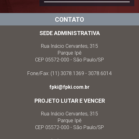
CONTATO
SEDE ADMINISTRATIVA
Rua Inácio Cervantes, 315
Parque Ipê
CEP 05572-000 - São Paulo/SP
Fone/Fax: (11) 3078.1369 - 3078.6014
fpki@fpki.com.br
PROJETO LUTAR E VENCER
Rua Inácio Cervantes, 315
Parque Ipê
CEP 05572-000 - São Paulo/SP