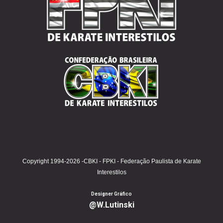
Copyright 1994-2026 -CBKI - FPKI - Federação Paulista de Karate
Interestilos
Designer Gráfico
@W.Lutinski