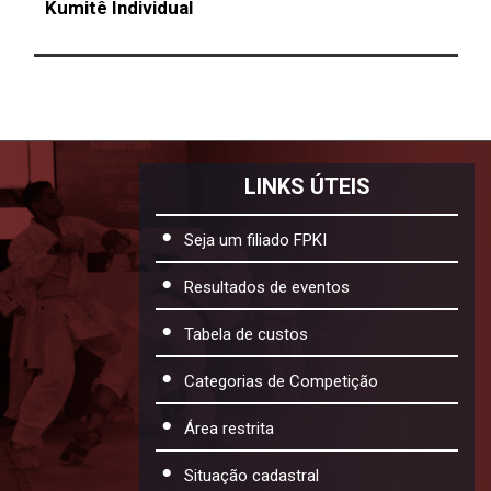
Kumitê Individual
LINKS ÚTEIS
Seja um filiado FPKI
Resultados de eventos
Tabela de custos
Categorias de Competição
Área restrita
Situação cadastral